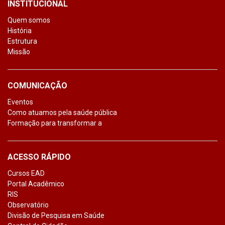
INSTITUCIONAL
Quem somos
História
Estrutura
Missão
COMUNICAÇÃO
Eventos
Como atuamos pela saúde pública
Formação para transformar a
ACESSO RÁPIDO
Cursos EAD
Portal Acadêmico
RIS
Observatório
Divisão de Pesquisa em Saúde