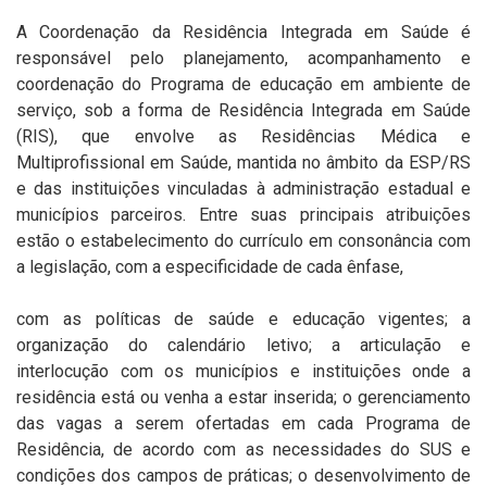
A Coordenação da Residência Integrada em Saúde é
responsável pelo planejamento, acompanhamento e
coordenação do Programa de educação em ambiente de
serviço, sob a forma de Residência Integrada em Saúde
(RIS), que envolve as Residências Médica e
Multiprofissional em Saúde, mantida no âmbito da ESP/RS
e das instituições vinculadas à administração estadual e
municípios parceiros. Entre suas principais atribuições
estão o estabelecimento do currículo em consonância com
a legislação, com a especificidade de cada ênfase,
com as políticas de saúde e educação vigentes; a
organização do calendário letivo; a articulação e
interlocução com os municípios e instituições onde a
residência está ou venha a estar inserida; o gerenciamento
das vagas a serem ofertadas em cada Programa de
Residência, de acordo com as necessidades do SUS e
condições dos campos de práticas; o desenvolvimento de