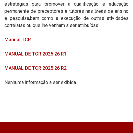
estratégias para promover a qualificação e educação
permanente de preceptores e tutores nas áreas de ensino
e pesquisa,bem como a execução de outras atividades
correlatas ou que lhe venham a ser atribuídas.
Manual TCR
MANUAL DE TCR 2025 26 R1
MANUAL DE TCR 2025 26 R2
Nenhuma informação a ser exibida.