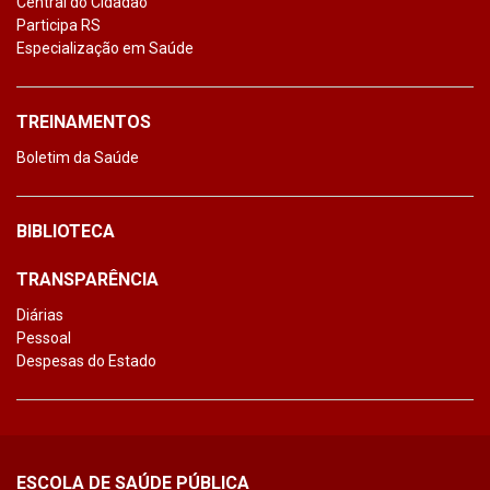
Central do Cidadão
Participa RS
Especialização em Saúde
TREINAMENTOS
Boletim da Saúde
BIBLIOTECA
TRANSPARÊNCIA
Diárias
Pessoal
Despesas do Estado
ESCOLA DE SAÚDE PÚBLICA