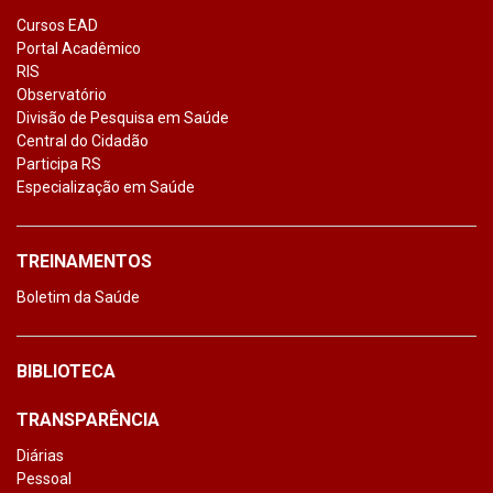
Cursos EAD
Portal Acadêmico
RIS
Observatório
Divisão de Pesquisa em Saúde
Central do Cidadão
Participa RS
Especialização em Saúde
TREINAMENTOS
Boletim da Saúde
BIBLIOTECA
TRANSPARÊNCIA
Diárias
Pessoal