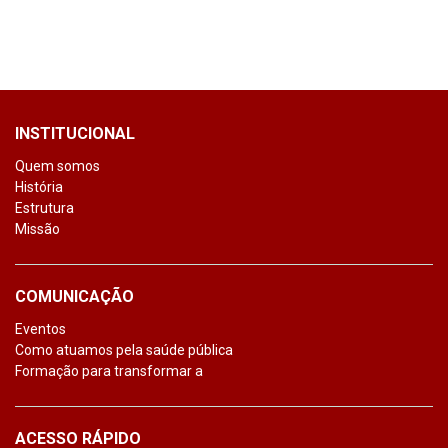
INSTITUCIONAL
Quem somos
História
Estrutura
Missão
COMUNICAÇÃO
Eventos
Como atuamos pela saúde pública
Formação para transformar a
ACESSO RÁPIDO